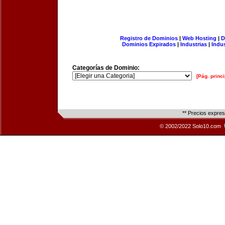
Registro de Dominios
|
Web Hosting
|
D
Dominios Expirados
|
Industrias
|
Indu
Categorías de Dominio:
[Pág. princi
** Precios expre
© 2002/2022 Solo10.com