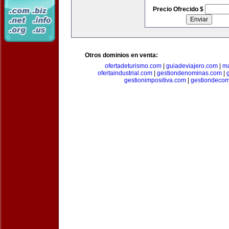
Precio Ofrecido $
Otros dominios en venta:
ofertadeturismo.com
|
guiadeviajero.com
|
ma
ofertaindustrial.com
|
gestiondenominas.com
|
gestionimpositiva.com
|
gestiondecom