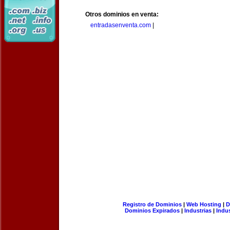
Otros dominios en venta:
entradasenventa.com
|
Registro de Dominios
|
Web Hosting
|
D
Dominios Expirados
|
Industrias
|
Indu