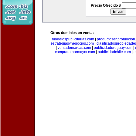
Precio Ofrecido $
Otros dominios en venta:
modelospublicitarias.com
|
productosenpromocion
estrategiasynegocios.com
|
clasificadospropiedade
|
ventademarcas.com
|
publicidaduruguay.com
|
compraralpormayor.com
|
publicidadchile.com
|
e