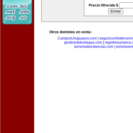
Precio Ofrecido $
Otros dominios en venta:
CamposUruguayos.com
|
segurocontratercero
gestiondebodegas.com
|
registresumarca
turismodeestancias.com
|
turismoen