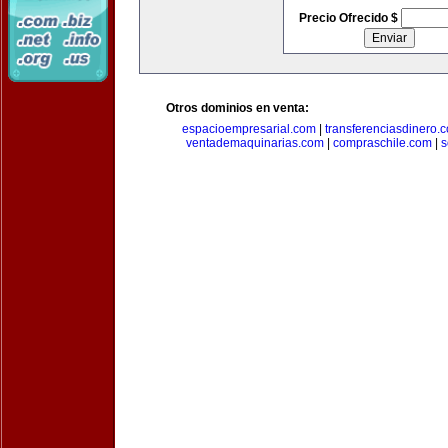
Precio Ofrecido $
Otros dominios en venta:
espacioempresarial.com
|
transferenciasdinero.
ventademaquinarias.com
|
compraschile.com
|
s