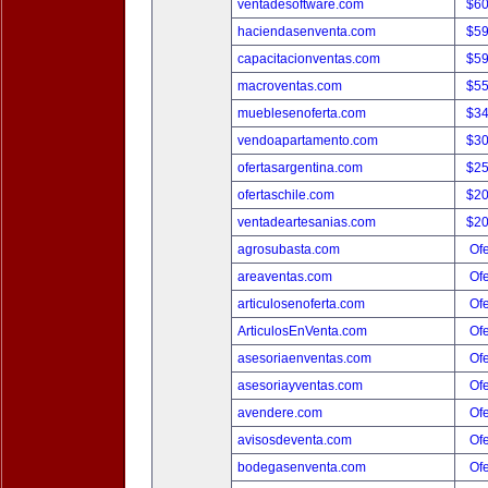
ventadesoftware.com
$6
haciendasenventa.com
$5
capacitacionventas.com
$5
macroventas.com
$5
mueblesenoferta.com
$3
vendoapartamento.com
$3
ofertasargentina.com
$2
ofertaschile.com
$2
ventadeartesanias.com
$2
agrosubasta.com
Ofe
areaventas.com
Ofe
articulosenoferta.com
Ofe
ArticulosEnVenta.com
Ofe
asesoriaenventas.com
Ofe
asesoriayventas.com
Ofe
avendere.com
Ofe
avisosdeventa.com
Ofe
bodegasenventa.com
Ofe