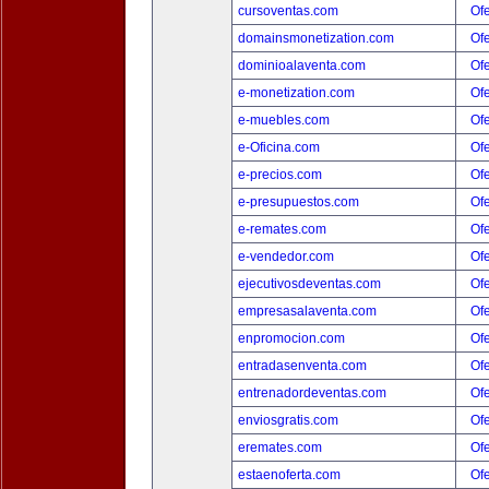
cursoventas.com
Ofe
domainsmonetization.com
Ofe
dominioalaventa.com
Ofe
e-monetization.com
Ofe
e-muebles.com
Ofe
e-Oficina.com
Ofe
e-precios.com
Ofe
e-presupuestos.com
Ofe
e-remates.com
Ofe
e-vendedor.com
Ofe
ejecutivosdeventas.com
Ofe
empresasalaventa.com
Ofe
enpromocion.com
Ofe
entradasenventa.com
Ofe
entrenadordeventas.com
Ofe
enviosgratis.com
Ofe
eremates.com
Ofe
estaenoferta.com
Ofe