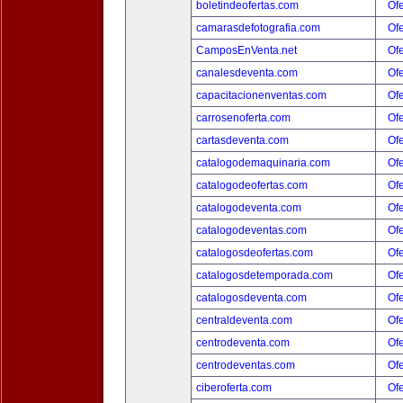
boletindeofertas.com
Ofe
camarasdefotografia.com
Ofe
CamposEnVenta.net
Ofe
canalesdeventa.com
Ofe
capacitacionenventas.com
Ofe
carrosenoferta.com
Ofe
cartasdeventa.com
Ofe
catalogodemaquinaria.com
Ofe
catalogodeofertas.com
Ofe
catalogodeventa.com
Ofe
catalogodeventas.com
Ofe
catalogosdeofertas.com
Ofe
catalogosdetemporada.com
Ofe
catalogosdeventa.com
Ofe
centraldeventa.com
Ofe
centrodeventa.com
Ofe
centrodeventas.com
Ofe
ciberoferta.com
Ofe